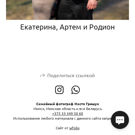
Екатерина, Артем и Родион
Поделиться ссылкой
Семейный фотограф Настя Гришук
Минск, Минская область и вся Беларусь
+375 33 349 50 60
Использование любого материала с данного сайта запрещено.
Сайт от
wfolio