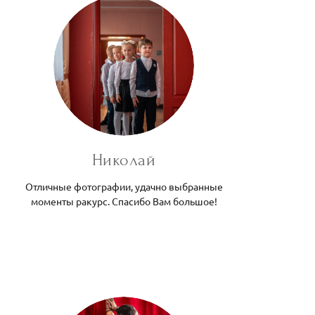
Николай
Отличные фотографии, удачно выбранные
моменты ракурс. Спасибо Вам большое!