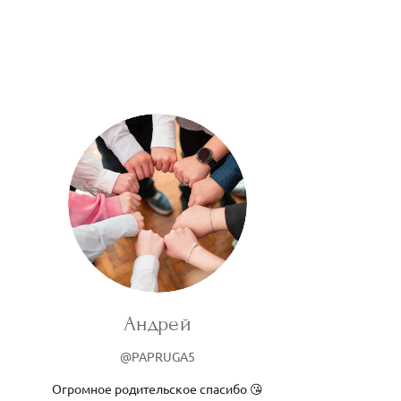
Андрей
@PAPRUGA5
Огромное родительское спасибо 😘