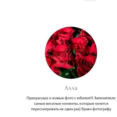
Алла
Прекрасные и живые фото с юбилея!!! Запечатлели
самые веселые моменты, которые хочется
пересматривать не один раз) браво фотографу