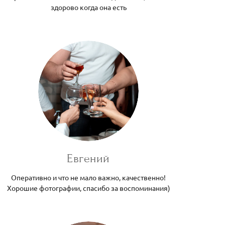
здорово когда она есть
Евгений
Оперативно и что не мало важно, качественно!
Хорошие фотографии, спасибо за воспоминания)