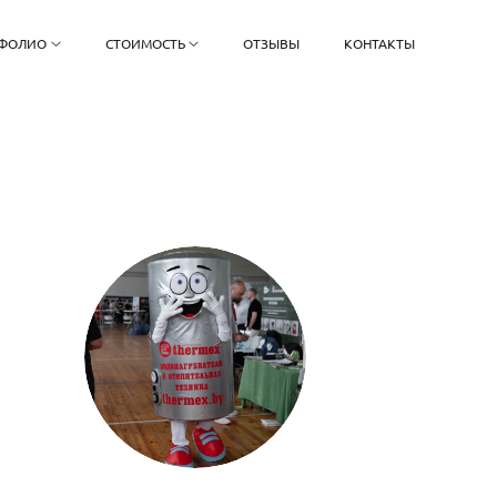
ФОЛИО
СТОИМОСТЬ
ОТЗЫВЫ
КОНТАКТЫ