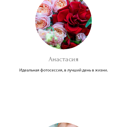
Анастасия
Идеальная фотосессия, в лучший день в жизни.