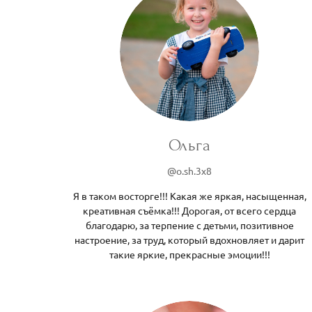
Ольга
@o.sh.3x8
Я в таком восторге!!! Какая же яркая, насыщенная,
креативная съёмка!!! Дорогая, от всего сердца
благодарю, за терпение с детьми, позитивное
настроение, за труд, который вдохновляет и дарит
такие яркие, прекрасные эмоции!!!