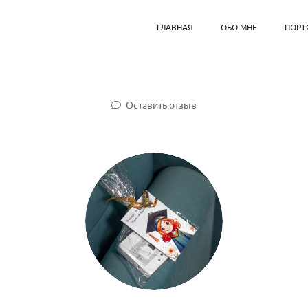
ГЛАВНАЯ
ОБО МНЕ
ПОРТ
Оставить отзыв