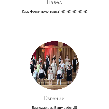
Павел
Клас фотки получились)))))))))))))))))))))))
Евгений
Благодарю за Вашу работу!!!