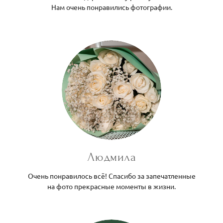
Нам очень понравились фотографии.
Людмила
Очень понравилось всё! Спасибо за запечатленные
на фото прекрасные моменты в жизни.