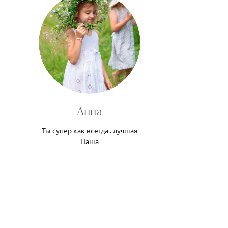
Анна
Ты супер как всегда . лучшая
Наша