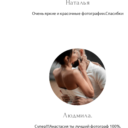
Наталья
Очень яркие и красочные фотографии.Спасибки
Людмила.
Супер!!!Анастасия ты лучший фотограф 100%.