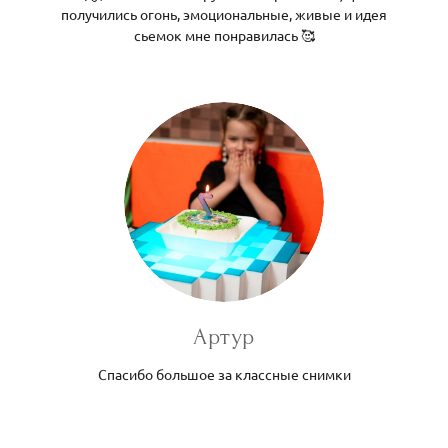
получились огонь, эмоциональные, живые и идея
сьемок мне понравилась 🥰
Артур
Спасибо большое за классные снимки