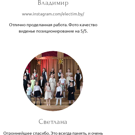
Владимир
www.instagram.com/electim.by/
Отлично проделанная работа. Фото качество
виденье позиционирование на 5/5.
Светлана
Огромнейшее спасибо. Это всегда память, и очень