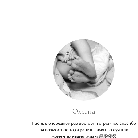
Оксана
Насть, в очередной раз восторг и огромное спасибо
за возможность сохранить память о лучших
моментах нашей жизни🤗🤗🤗🥹