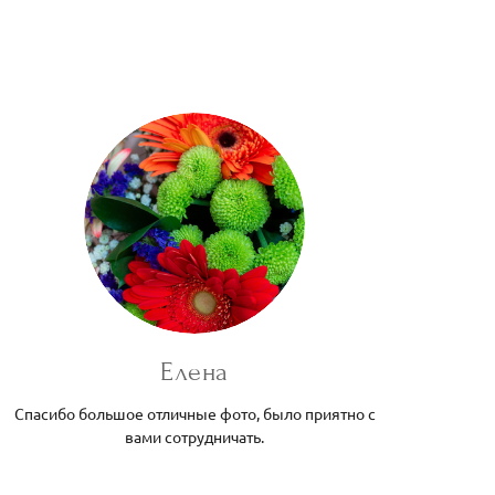
Елена
Спасибо большое отличные фото, было приятно с
вами сотрудничать.