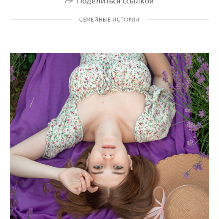
Поделиться ссылкой
СЕМЕЙНЫЕ ИСТОРИИ