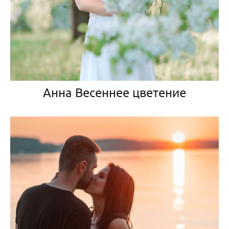
Анна Весеннее цветение