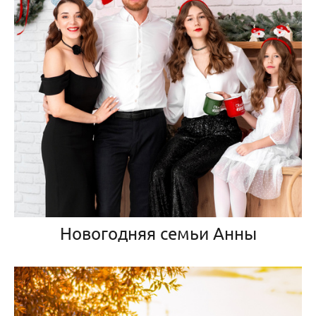
Новогодняя семьи Анны