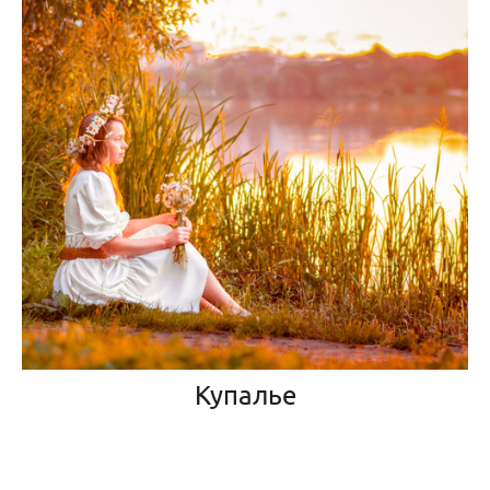
Купалье