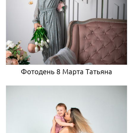
Фотодень 8 Марта Татьяна