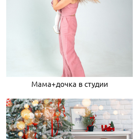
Мама+дочка в студии