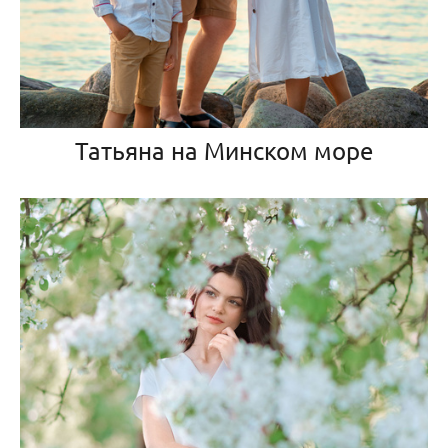
Татьяна на Минском море