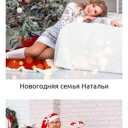
Новогодняя семья Натальи