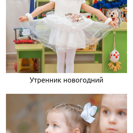
Утренник новогодний