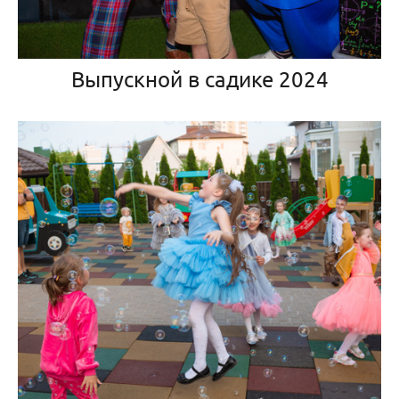
Выпускной в садике 2024