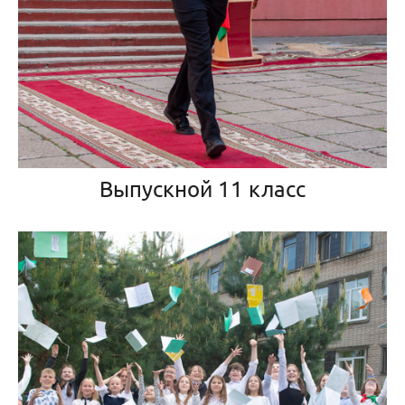
Выпускной 11 класс