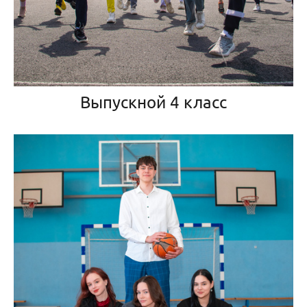
Выпускной 4 класс