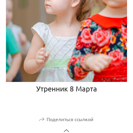
Утренник 8 Марта
Поделиться ссылкой