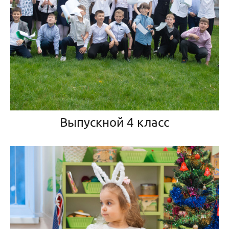
Выпускной 4 класс