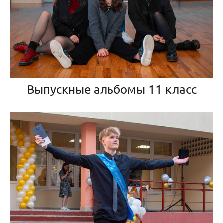
Выпускные альбомы 11 класс