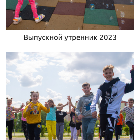
Выпускной утренник 2023