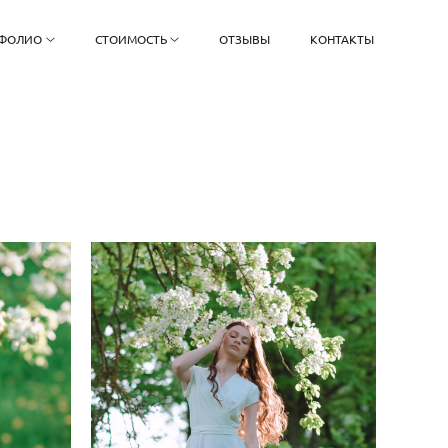
ФОЛИО
СТОИМОСТЬ
ОТЗЫВЫ
КОНТАКТЫ