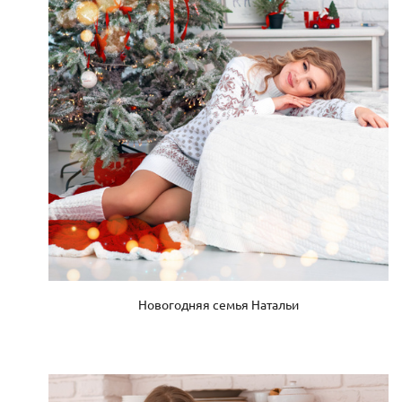
Новогодняя семья Натальи