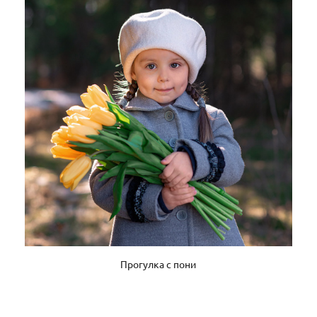
Прогулка с пони