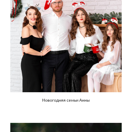
Новогодняя семьи Анны