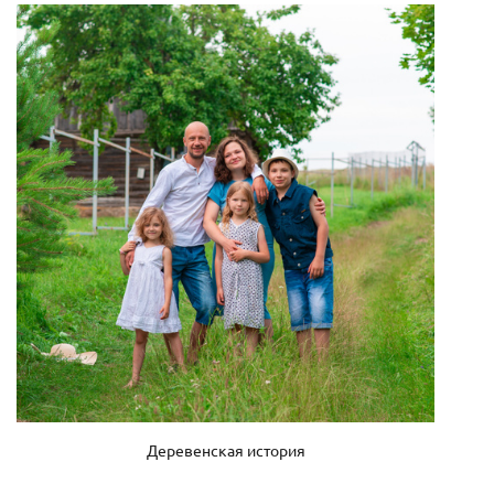
Деревенская история