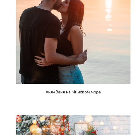
Аня+Ваня на Минском море