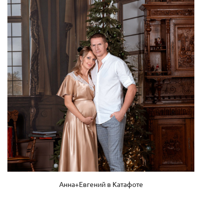
Анна+Евгений в Катафоте