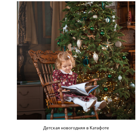
Детская новогодняя в Катафоте