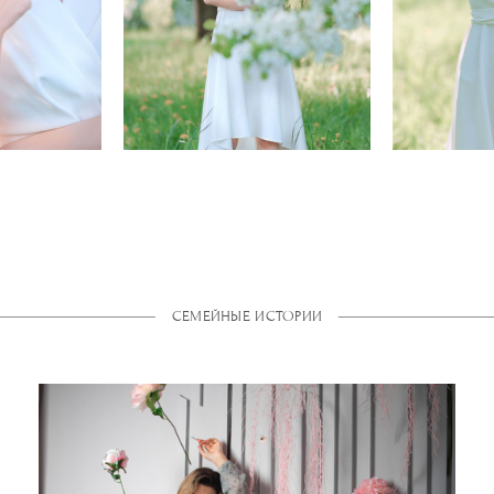
СЕМЕЙНЫЕ ИСТОРИИ