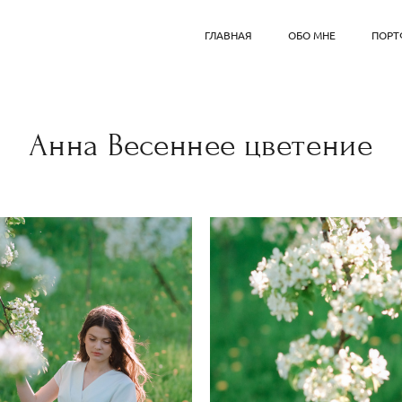
ГЛАВНАЯ
ОБО МНЕ
ПОРТ
Анна Весеннее цветение