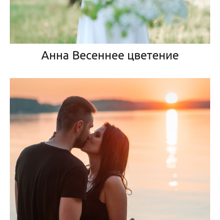
Анна Весеннее цветение