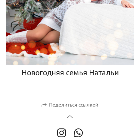
Новогодняя семья Натальи
Поделиться ссылкой