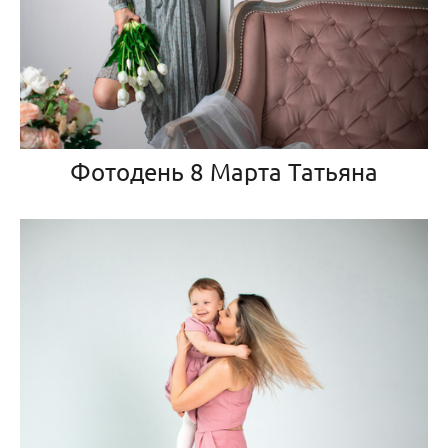
Фотодень 8 Марта Татьяна