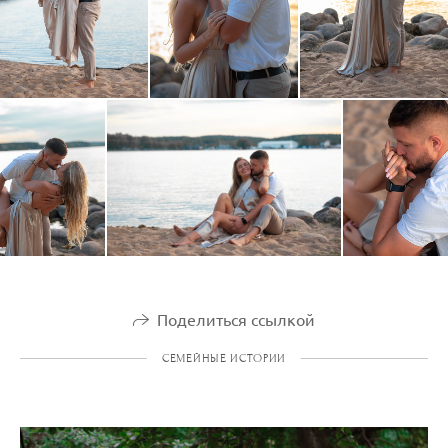
Поделиться ссылкой
СЕМЕЙНЫЕ ИСТОРИИ