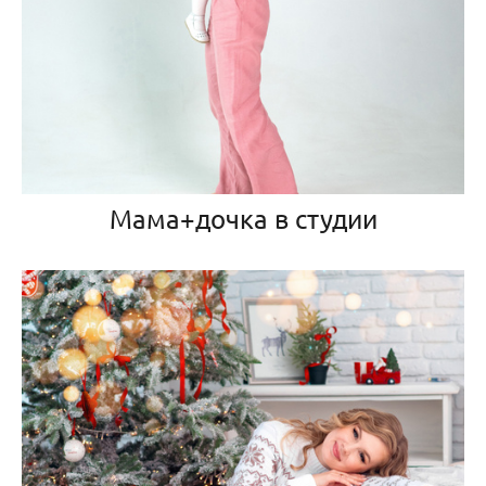
Мама+дочка в студии