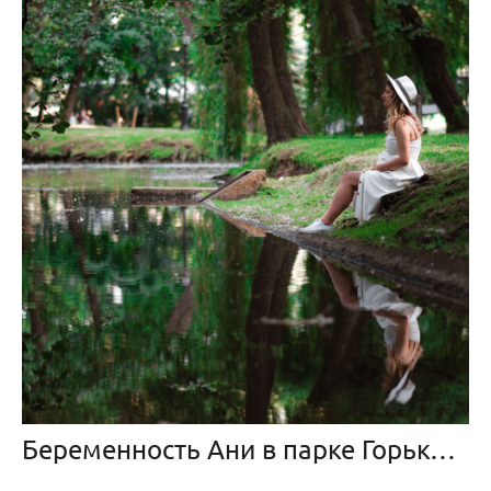
Беременность Ани в парке Горького