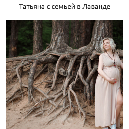
Татьяна с семьей в Лаванде