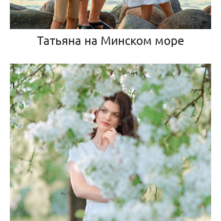
Татьяна на Минском море