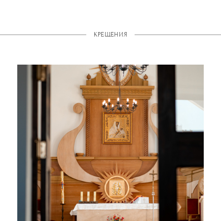
КРЕЩЕНИЯ