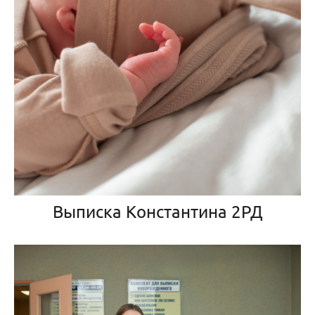
Выписка Константина 2РД