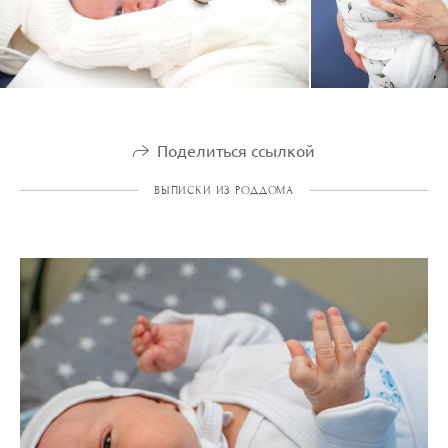
Поделиться ссылкой
ВЫПИСКИ ИЗ РОДДОМА