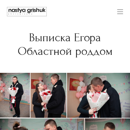
Выписка Егора
Областной роддом