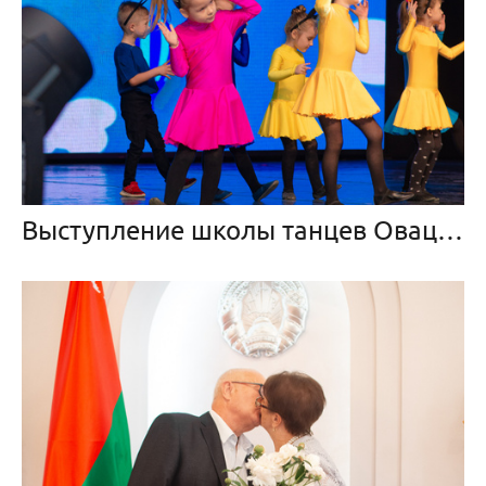
Выступление школы танцев Овация