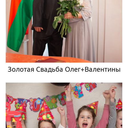
Золотая Свадьба Олег+Валентины