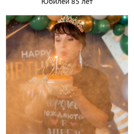
Юбилей 85 лет