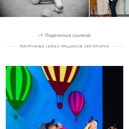
Поделиться ссылкой
РЕПОРТАЖНЫЕ СЪЁМКИ ПРАЗДНИКОВ, МЕРОПРИЯТИЙ