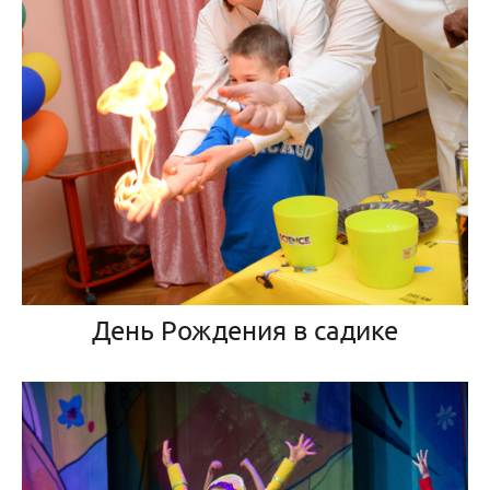
День Рождения в садике