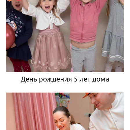
День рождения 5 лет дома