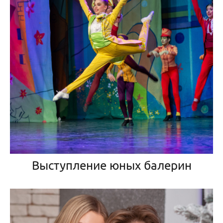
Выступление юных балерин