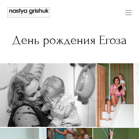
День рождения Егоза