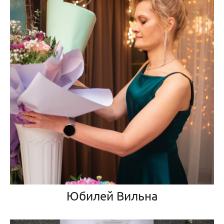
Юбилей Вильна