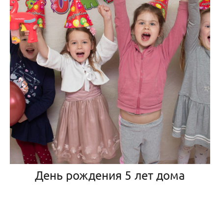
День рождения 5 лет дома