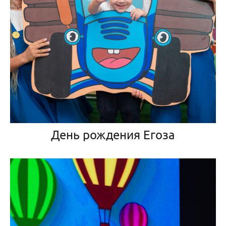
День рождения Егоза