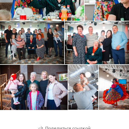
Поделиться ссылкой