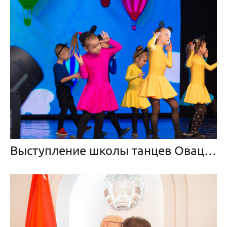
Выступление школы танцев Овация