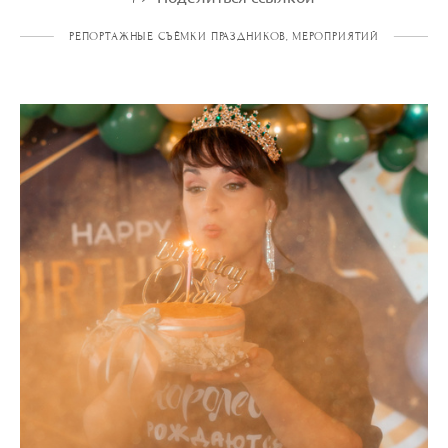
РЕПОРТАЖНЫЕ СЪЁМКИ ПРАЗДНИКОВ, МЕРОПРИЯТИЙ