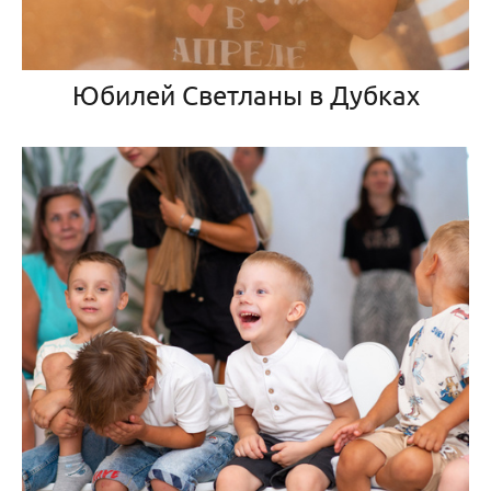
Юбилей Светланы в Дубках