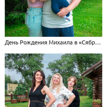
День Рождения Михаила в «Сябрах»