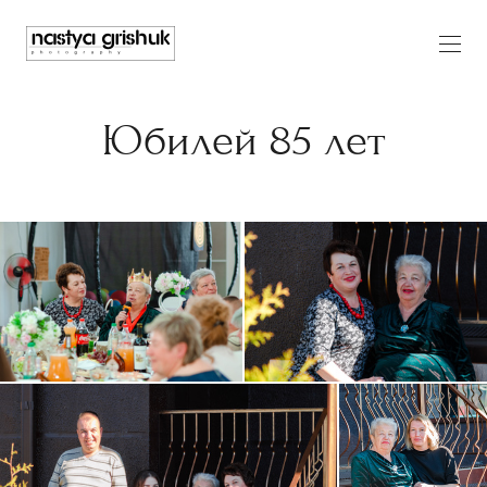
Юбилей 85 лет