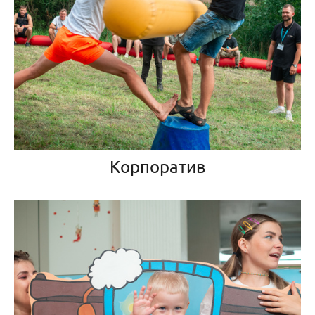
Корпоратив