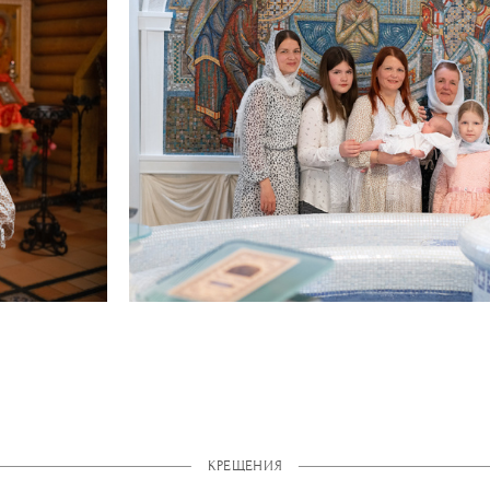
КРЕЩЕНИЯ