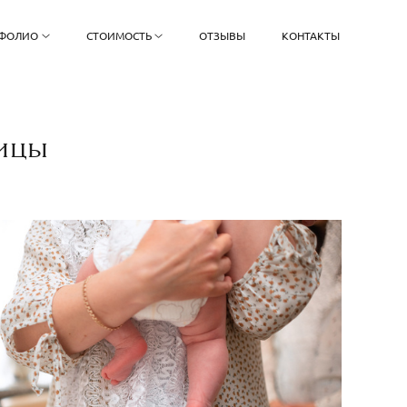
ФОЛИО
СТОИМОСТЬ
ОТЗЫВЫ
КОНТАКТЫ
ицы