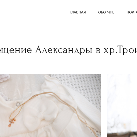
ГЛАВНАЯ
ОБО МНЕ
ПОРТ
ещение Александры в хр.Тро