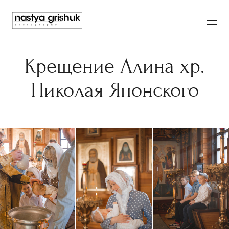
Крещение Алина хр.
Николая Японского