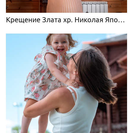
Крещение Злата хр. Николая Японского