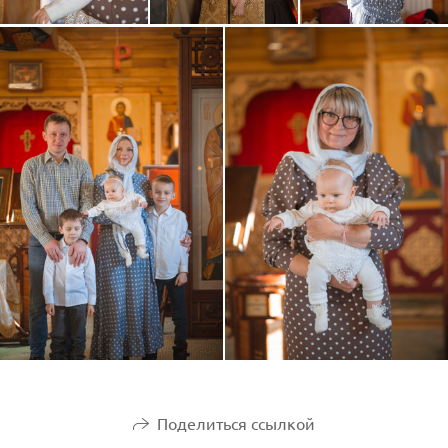
Поделиться ссылкой