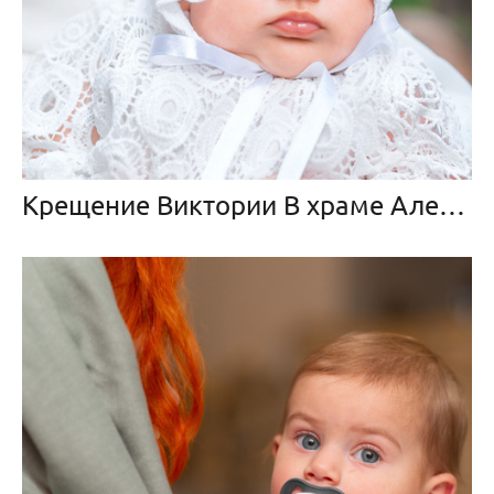
Крещение Виктории В храме Александра Невского