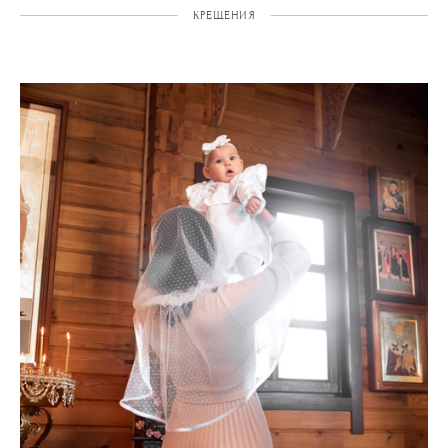
КРЕЩЕНИЯ