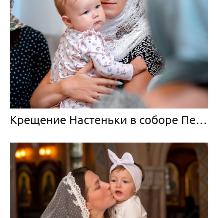
Крещение Настеньки в соборе Петра и Павла