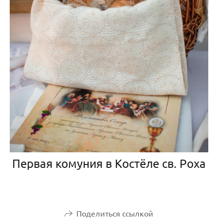
Первая комуния в Костёле св. Роха
Поделиться ссылкой